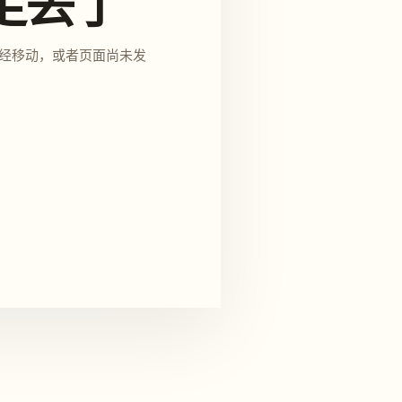
走丢了
经移动，或者页面尚未发