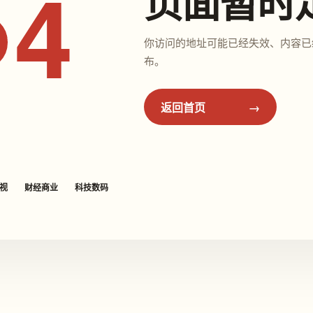
页面暂时
4
你访问的地址可能已经失效、内容已
布。
返回首页
视
财经商业
科技数码